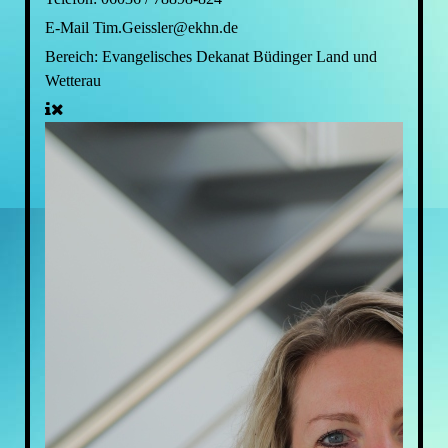
E-Mail
Tim.Geissler@ekhn.de
Bereich:
Evangelisches Dekanat Büdinger Land und
Wetterau