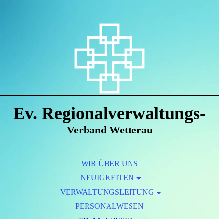
Ev. Regionalverwaltungs-
Verband Wetterau
WIR ÜBER UNS
NEUIGKEITEN
VERWALTUNGSLEITUNG
PERSONALWESEN