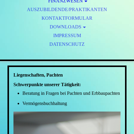
FINANZWESEN
AUSZUBILDENDE/PRAKTIKANTEN
KONTAKTFORMULAR
DOWNLOADS
IMPRESSUM
DATENSCHUTZ
Liegenschaften, Pachten
Schwerpunkte unserer Tätigkeit:
Beratung in Fragen bei Pachten und Erbbaupachten
Vermögensbuchhaltung