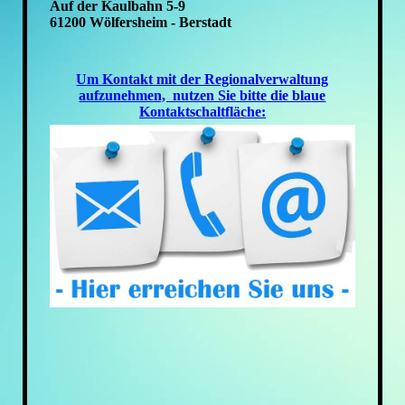
Auf der Kaulbahn 5-9
61200 Wölfersheim - Berstadt
Um Kontakt mit der Regionalverwaltung
aufzunehmen, nutzen Sie bitte die blaue
Kontaktschaltfläche: